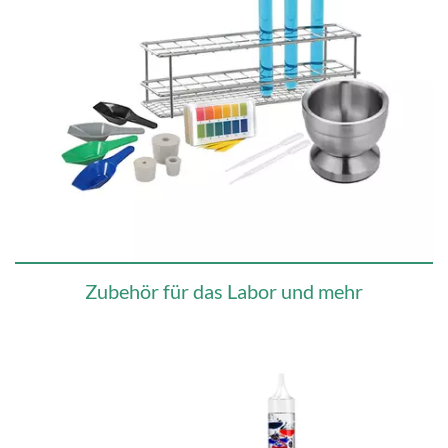
Zubehör für das Labor und mehr