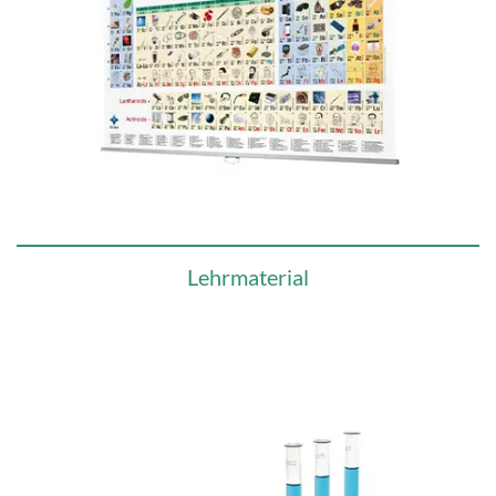
Lehrmaterial