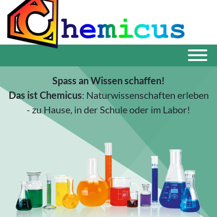
Spass an Wissen schaffen!
Das ist Chemicus
: Naturwissenschaften erleben
- zu Hause, in der Schule oder im Labor!