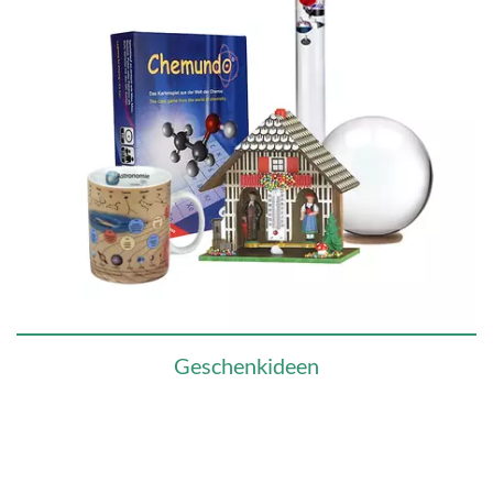
Geschenkideen