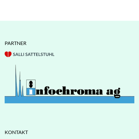
PARTNER
KONTAKT