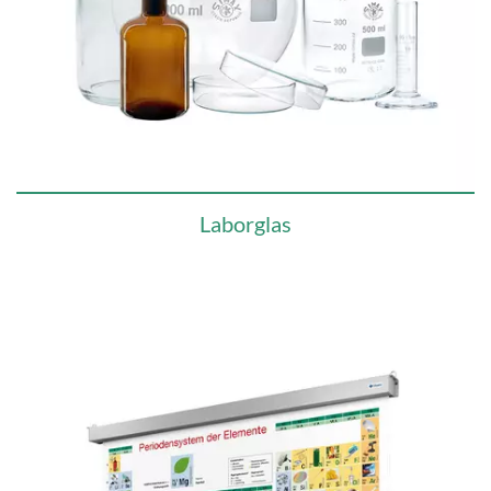
Laborglas