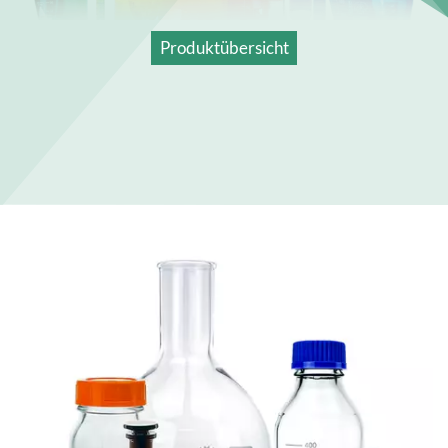
Produktübersicht