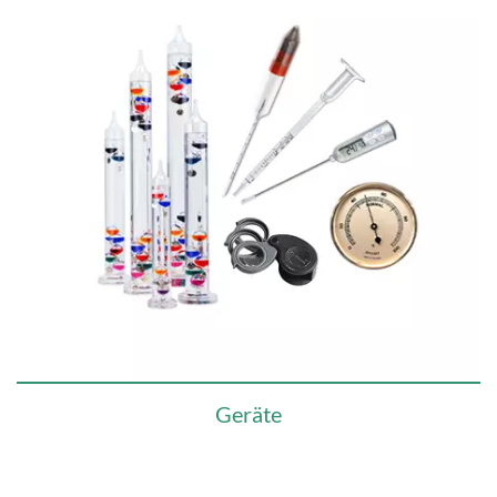
Geräte