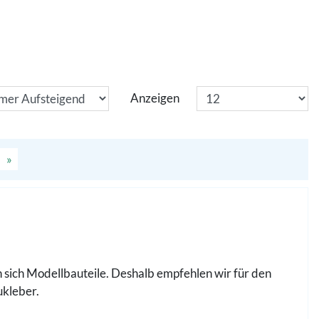
Anzeigen
»
 sich Modellbauteile. Deshalb empfehlen wir für den
ukleber.