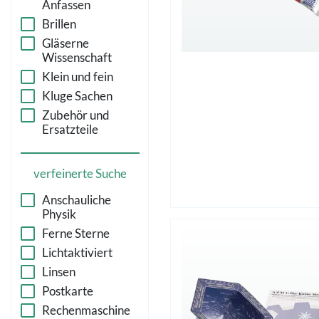
Anfassen
Brillen
Gläserne
Wissenschaft
Klein und fein
Kluge Sachen
Zubehör und
Ersatzteile
verfeinerte Suche
Anschauliche
Physik
Ferne Sterne
Lichtaktiviert
Linsen
Postkarte
Rechenmaschine