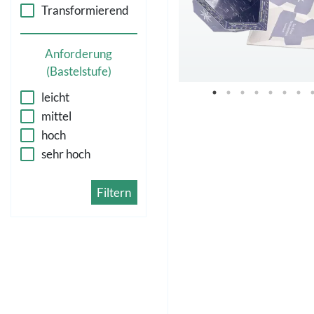
Transformierend
Anforderung
(Bastelstufe)
leicht
mittel
hoch
sehr hoch
Filtern