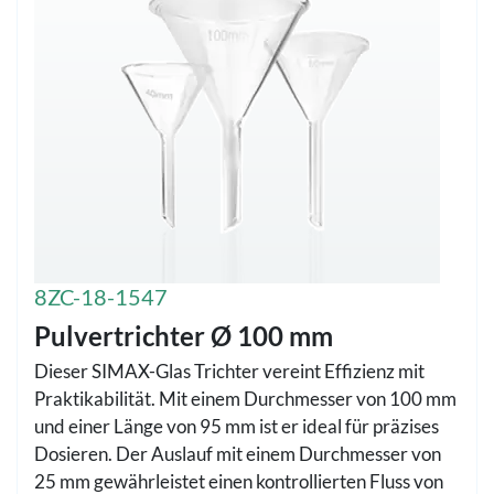
8ZC-18-1547
Pulvertrichter Ø 100 mm
Dieser SIMAX-Glas Trichter vereint Effizienz mit
Praktikabilität. Mit einem Durchmesser von 100 mm
und einer Länge von 95 mm ist er ideal für präzises
Dosieren. Der Auslauf mit einem Durchmesser von
25 mm gewährleistet einen kontrollierten Fluss von