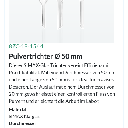
8ZC-18-1544
Pulvertrichter Ø 50 mm
Dieser SIMAX-Glas Trichter vereint Effizienz mit
Praktikabilität. Mit einem Durchmesser von 50 mm
und einer Länge von 50 mm ist er ideal für präzises
Dosieren. Der Auslauf mit einem Durchmesser von
20 mm gewährleistet einen kontrollierten Fluss von
Pulvern und erleichtert die Arbeit im Labor.
Material
SIMAX Klarglas
Durchmesser