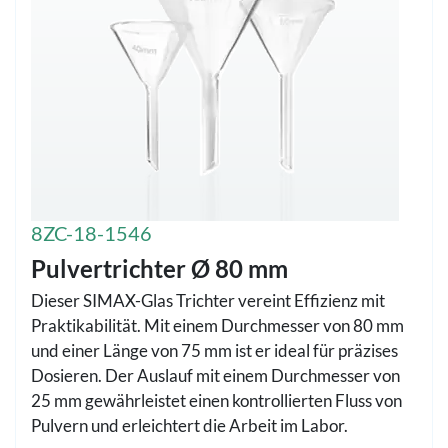
8ZC-18-1546
Pulvertrichter Ø 80 mm
Dieser SIMAX-Glas Trichter vereint Effizienz mit
Praktikabilität. Mit einem Durchmesser von 80 mm
und einer Länge von 75 mm ist er ideal für präzises
Dosieren. Der Auslauf mit einem Durchmesser von
25 mm gewährleistet einen kontrollierten Fluss von
Pulvern und erleichtert die Arbeit im Labor.