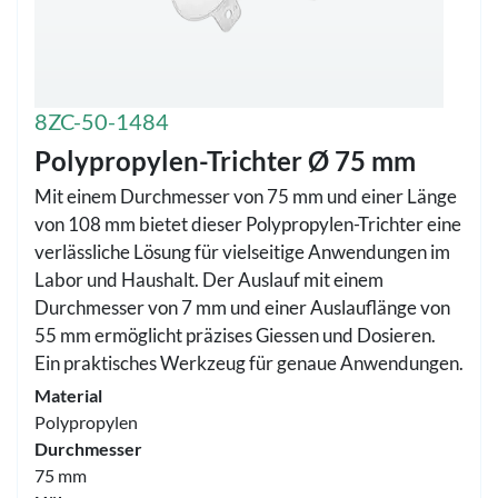
8ZC-50-1484
Polypropylen-Trichter Ø 75 mm
Mit einem Durchmesser von 75 mm und einer Länge
von 108 mm bietet dieser Polypropylen-Trichter eine
verlässliche Lösung für vielseitige Anwendungen im
Labor und Haushalt. Der Auslauf mit einem
Durchmesser von 7 mm und einer Auslauflänge von
55 mm ermöglicht präzises Giessen und Dosieren.
Ein praktisches Werkzeug für genaue Anwendungen.
Material
Polypropylen
Durchmesser
75 mm