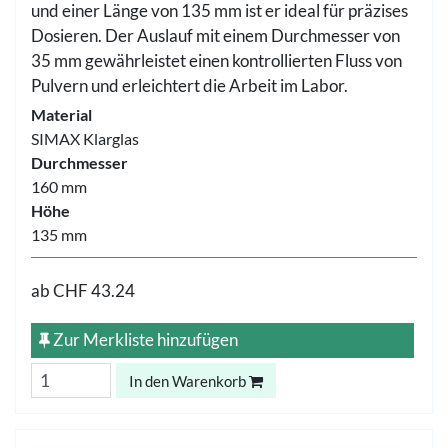
und einer Länge von 135 mm ist er ideal für präzises
Dosieren. Der Auslauf mit einem Durchmesser von
35 mm gewährleistet einen kontrollierten Fluss von
Pulvern und erleichtert die Arbeit im Labor.
Material
SIMAX Klarglas
Durchmesser
160 mm
Höhe
135 mm
ab
CHF 43.24
Zur Merkliste hinzufügen
In den Warenkorb