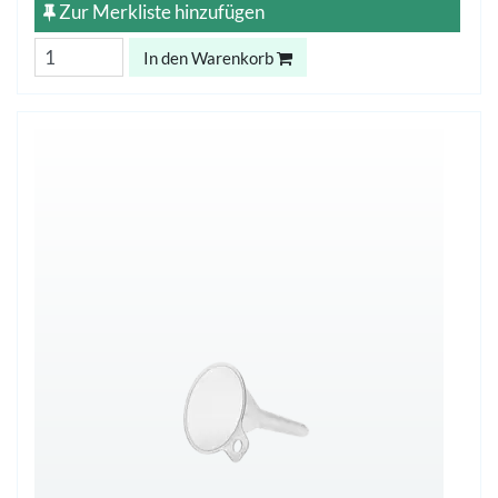
Zur Merkliste hinzufügen
In den Warenkorb