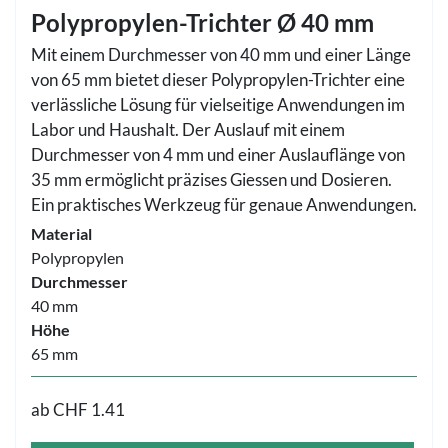
Polypropylen-Trichter Ø 40 mm
Mit einem Durchmesser von 40 mm und einer Länge
von 65 mm bietet dieser Polypropylen-Trichter eine
verlässliche Lösung für vielseitige Anwendungen im
Labor und Haushalt. Der Auslauf mit einem
Durchmesser von 4 mm und einer Auslauflänge von
35 mm ermöglicht präzises Giessen und Dosieren.
Ein praktisches Werkzeug für genaue Anwendungen.
Material
Polypropylen
Durchmesser
40 mm
Höhe
65 mm
ab
CHF 1.41