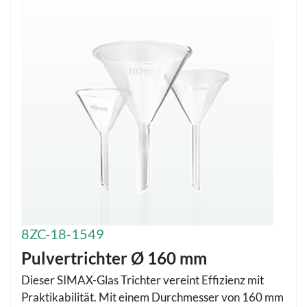
8ZC-18-1549
Pulvertrichter Ø 160 mm
Dieser SIMAX-Glas Trichter vereint Effizienz mit
Praktikabilität. Mit einem Durchmesser von 160 mm