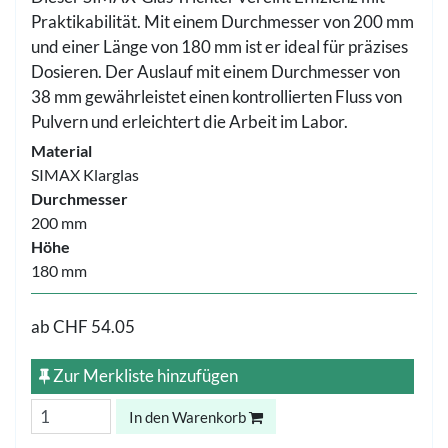
Praktikabilität. Mit einem Durchmesser von 200 mm
und einer Länge von 180 mm ist er ideal für präzises
Dosieren. Der Auslauf mit einem Durchmesser von
38 mm gewährleistet einen kontrollierten Fluss von
Pulvern und erleichtert die Arbeit im Labor.
Material
SIMAX Klarglas
Durchmesser
200 mm
Höhe
180 mm
ab
CHF 54.05
Zur Merkliste hinzufügen
In den Warenkorb