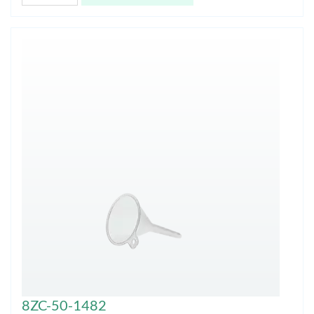
8ZC-50-1482