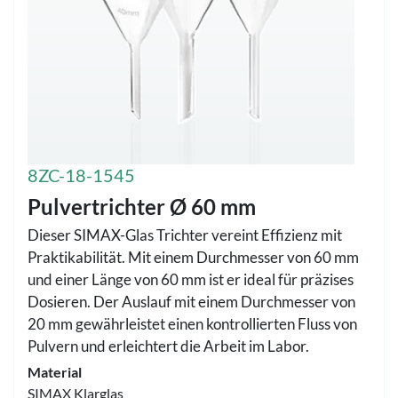
8ZC-18-1545
Pulvertrichter Ø 60 mm
Dieser SIMAX-Glas Trichter vereint Effizienz mit
Praktikabilität. Mit einem Durchmesser von 60 mm
und einer Länge von 60 mm ist er ideal für präzises
Dosieren. Der Auslauf mit einem Durchmesser von
20 mm gewährleistet einen kontrollierten Fluss von
Pulvern und erleichtert die Arbeit im Labor.
Material
SIMAX Klarglas