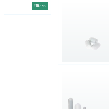
Filtern