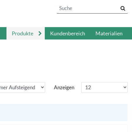
Produkte
Kundenbereich
Materialien
Anzeigen