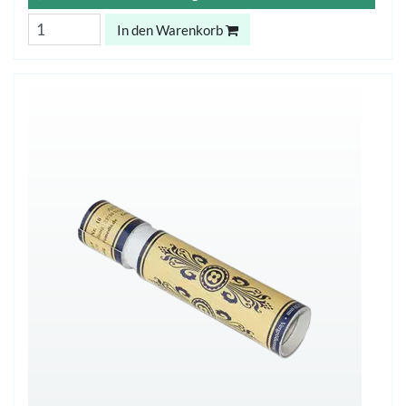
In den Warenkorb