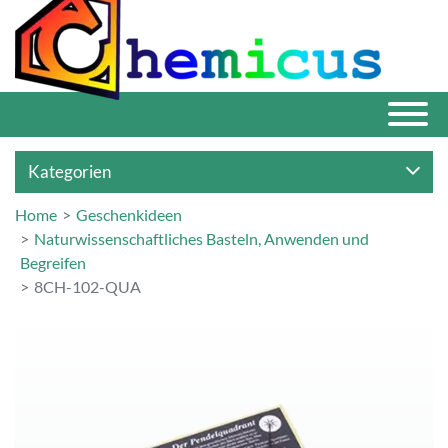
Kategorien
Home
Geschenkideen
Naturwissenschaftliches Basteln, Anwenden und
Begreifen
8CH-102-QUA