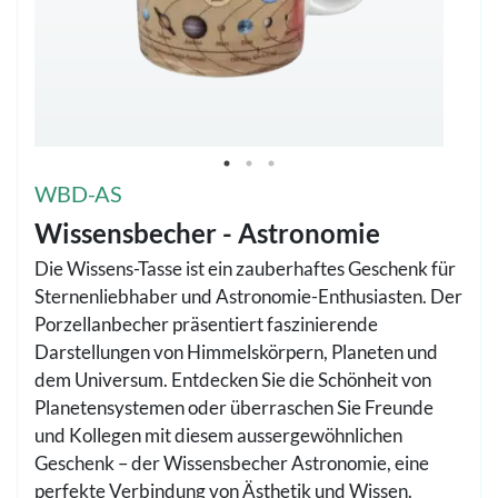
WBD-AS
Wissensbecher - Astronomie
Die Wissens-Tasse ist ein zauberhaftes Geschenk für
Sternenliebhaber und Astronomie-Enthusiasten. Der
Porzellanbecher präsentiert faszinierende
Darstellungen von Himmelskörpern, Planeten und
dem Universum. Entdecken Sie die Schönheit von
Planetensystemen oder überraschen Sie Freunde
und Kollegen mit diesem aussergewöhnlichen
Geschenk – der Wissensbecher Astronomie, eine
perfekte Verbindung von Ästhetik und Wissen.