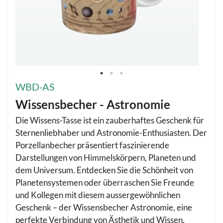
WBD-AS
Wissensbecher - Astronomie
Die Wissens-Tasse ist ein zauberhaftes Geschenk für
Sternenliebhaber und Astronomie-Enthusiasten. Der
Porzellanbecher präsentiert faszinierende
Darstellungen von Himmelskörpern, Planeten und
dem Universum. Entdecken Sie die Schönheit von
Planetensystemen oder überraschen Sie Freunde
und Kollegen mit diesem aussergewöhnlichen
Geschenk – der Wissensbecher Astronomie, eine
perfekte Verbindung von Ästhetik und Wissen.