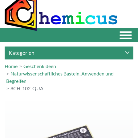
Kategorien
Home
Geschenkideen
Naturwissenschaftliches Basteln, Anwenden und
Begreifen
8CH-102-QUA