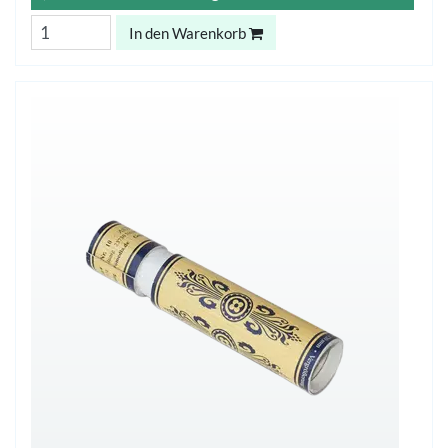
In den Warenkorb