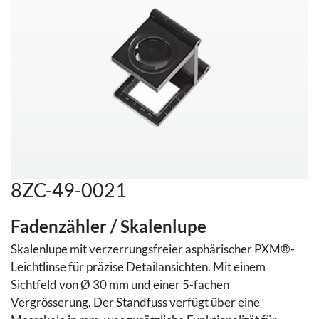
8ZC-49-0021
Fadenzähler / Skalenlupe
Skalenlupe mit verzerrungsfreier asphärischer PXM®-
Leichtlinse für präzise Detailansichten. Mit einem
Sichtfeld von Ø 30 mm und einer 5-fachen
Vergrösserung. Der Standfuss verfügt über eine