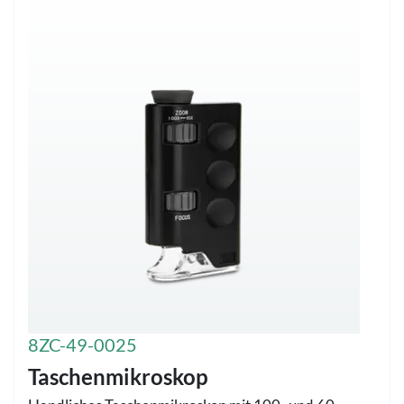
8ZC-49-0025
Taschenmikroskop