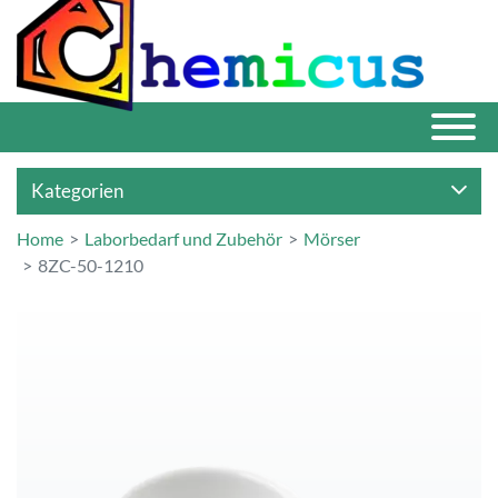
Kategorien
Home
Laborbedarf und Zubehör
Mörser
8ZC-50-1210