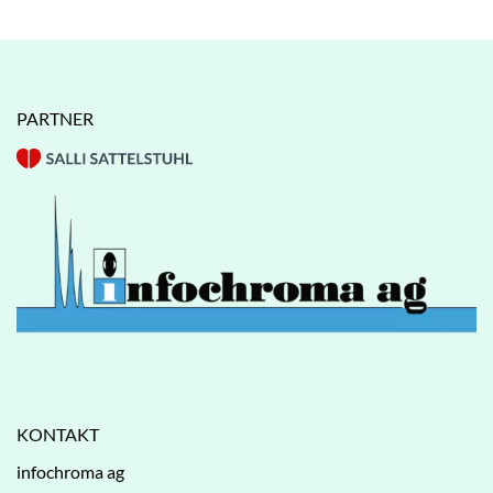
PARTNER
KONTAKT
infochroma ag