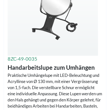
8ZC-49-0035
Handarbeitslupe zum Umhängen
Praktische Umhängelupe mit LED-Beleuchtung und
Acryllinse von Ø 130 mm, mit einer Vergrösserung
von 1,5-fach. Die verstellbare Schnur ermöglicht
eine individuelle Anpassung. Diese Lupen werden um
den Hals gehängt und gegen den Körper gelehnt, für
beidhändiges Arbeiten bei Handarbeiten, Basteln,