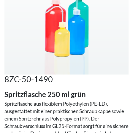
8ZC-50-1490
Spritzflasche 250 ml grün
Spritzflasche aus flexiblem Polyethylen (PE-LD),
ausgestattet mit einer praktischen Schraubkappe sowie
einem Spritzrohr aus Polypropylen (PP). Der
Schraubverschluss im GL25-Format sorgt für eine sichere