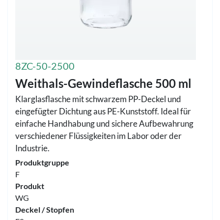
8ZC-50-2500
Weithals-Gewindeflasche 500 ml
Klarglasflasche mit schwarzem PP-Deckel und
eingefügter Dichtung aus PE-Kunststoff. Ideal für
einfache Handhabung und sichere Aufbewahrung
verschiedener Flüssigkeiten im Labor oder der
Industrie.
Produktgruppe
F
Produkt
WG
Deckel / Stopfen