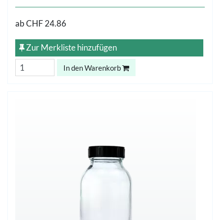
ab
CHF 24.86
Zur Merkliste hinzufügen
In den Warenkorb