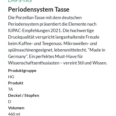
LMPS-TAS
Periodensystem Tasse
Die Porzellan-Tasse mit dem deutschen
Periodensystem präsentiert die Elemente nach
IUPAC-Empfehlungen 2021. Die hochwertige
Druckqualität verspricht langanhaltende Freude
beim Kaffee- und Teegenuss. Mikrowellen- und
spülmaschinengeeignet, lebensmittelecht, "Made in
Germany". Ein perfektes Must-Have für
Wissenschaftsenthusiasten – vereint Stil und Wissen.
Produktgruppe
HG
Produkt
TA
Deckel / Stopfen
D
Volumen
460 ml