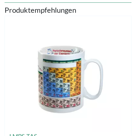
Produktempfehlungen