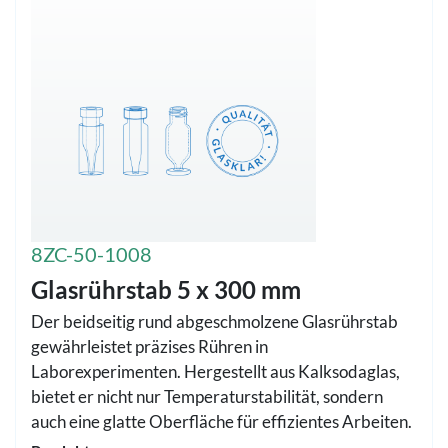
8ZC-50-1008
Glasrührstab 5 x 300 mm
Der beidseitig rund abgeschmolzene Glasrührstab
gewährleistet präzises Rühren in
Laborexperimenten. Hergestellt aus Kalksodaglas,
bietet er nicht nur Temperaturstabilität, sondern
auch eine glatte Oberfläche für effizientes Arbeiten.