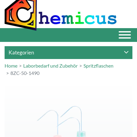
Kategorien
Home
Laborbedarf und Zubehör
Spritzflaschen
8ZC-50-1490