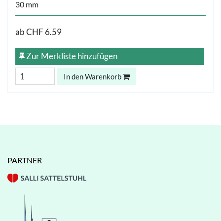
30 mm
ab
CHF 6.59
Zur Merkliste hinzufügen
In den Warenkorb
PARTNER