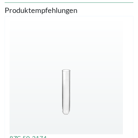
Produktempfehlungen