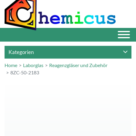
Kategorien
Home
Laborglas
Reagenzgläser und Zubehör
8ZC-50-2183