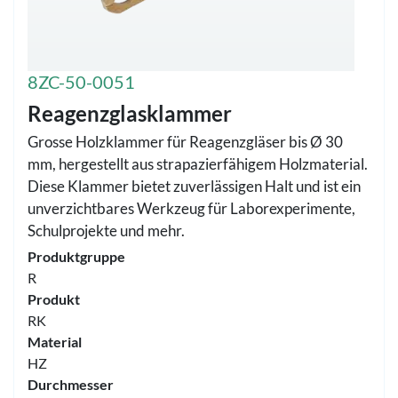
8ZC-50-0051
Reagenzglasklammer
Grosse Holzklammer für Reagenzgläser bis Ø 30
mm, hergestellt aus strapazierfähigem Holzmaterial.
Diese Klammer bietet zuverlässigen Halt und ist ein
unverzichtbares Werkzeug für Laborexperimente,
Schulprojekte und mehr.
Produktgruppe
R
Produkt
RK
Material
HZ
Durchmesser