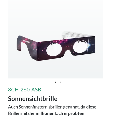
8CH-260-ASB
Sonnensichtbrille
Auch Sonnenfinsternisbrillen genannt, da diese
Brillen mit der
millionenfach erprobten