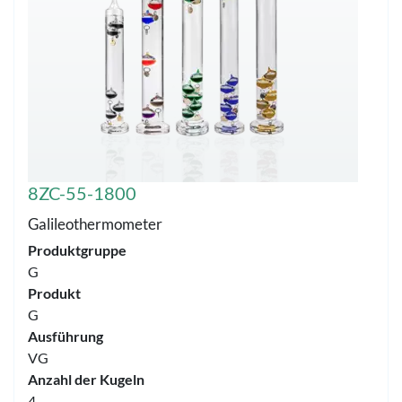
8ZC-55-1800
Galileothermometer
Produktgruppe
G
Produkt
G
Ausführung
VG
Anzahl der Kugeln
4