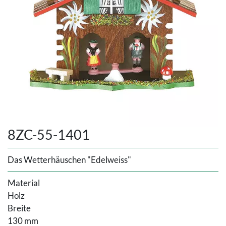
8ZC-55-1401
Das Wetterhäuschen "Edelweiss"
Material
Holz
Breite
130 mm