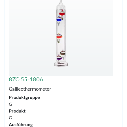
8ZC-55-1806
Galileothermometer
Produktgruppe
G
Produkt
G
Ausführung