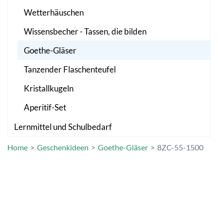
Wetterhäuschen
Wissensbecher - Tassen, die bilden
Goethe-Gläser
Tanzender Flaschenteufel
Kristallkugeln
Aperitif-Set
Lernmittel und Schulbedarf
Home
Geschenkideen
Goethe-Gläser
8ZC-55-1500