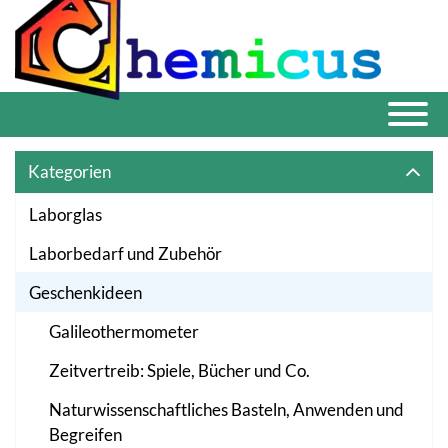
Kategorien
Laborglas
Laborbedarf und Zubehör
Geschenkideen
Galileothermometer
Zeitvertreib: Spiele, Bücher und Co.
Naturwissenschaftliches Basteln, Anwenden und
Begreifen