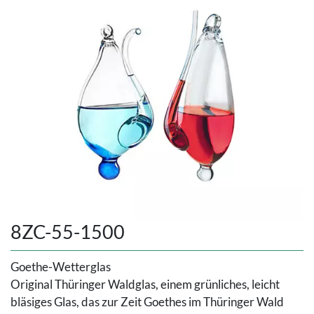
8ZC-55-1500
Goethe-Wetterglas
Original Thüringer Waldglas, einem grünliches, leicht
bläsiges Glas, das zur Zeit Goethes im Thüringer Wald