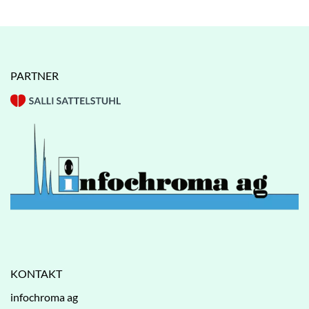
PARTNER
KONTAKT
infochroma ag