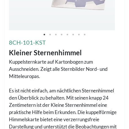
8CH-101-KST
Kleiner Sternenhimmel
Kuppelsternkarte auf Kartonbogen zum
Ausschneiden. Zeigt alle Sternbilder Nord- und
Mitteleuropas.
Es ist nicht einfach, am nächtlichen Sternenhimmel
den Überblick zu behalten. Mit seinen knapp 24
Zentimetern ist der Kleine Sternenhimmel eine
praktische Hilfe beim Erkunden. Die kuppelförmige
Himmelskarte bietet eine verzerrungsfreie
Darstellung und unterstützt die Beobachtungen mit