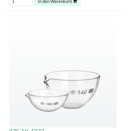
In den Warenkorb