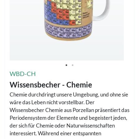
WBD-CH
Wissensbecher - Chemie
Chemie durchdringt unsere Umgebung, und ohne sie
wäre das Leben nicht vorstellbar. Der
Wissensbecher Chemie aus Porzellan präsentiert das
Periodensystem der Elemente und begeistert jeden,
der sich für Chemie oder Naturwissenschaften
interessiert. Während einer entspannten