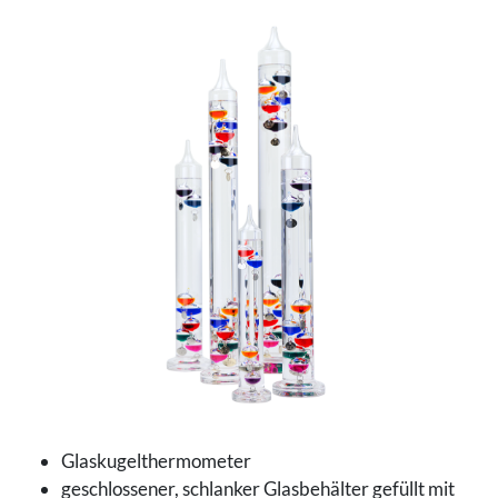
Glaskugelthermometer
geschlossener, schlanker Glasbehälter gefüllt mit