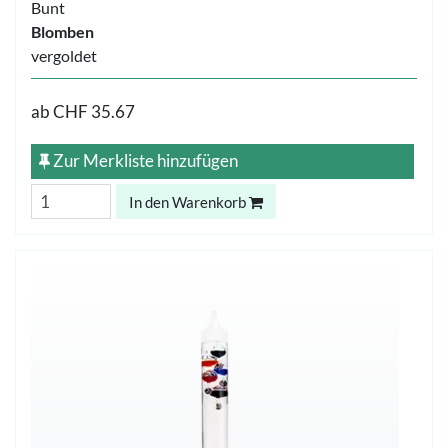
Bunt
Blomben
vergoldet
ab
CHF 35.67
Zur Merkliste hinzufügen
In den Warenkorb