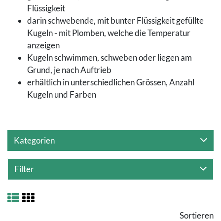
Flüssigkeit
darin schwebende, mit bunter Flüssigkeit gefüllte
Kugeln - mit Plomben, welche die Temperatur
anzeigen
Kugeln schwimmen, schweben oder liegen am
Grund, je nach Auftrieb
erhältlich in unterschiedlichen Grössen, Anzahl
Kugeln und Farben
Kategorien
Filter
Sortieren