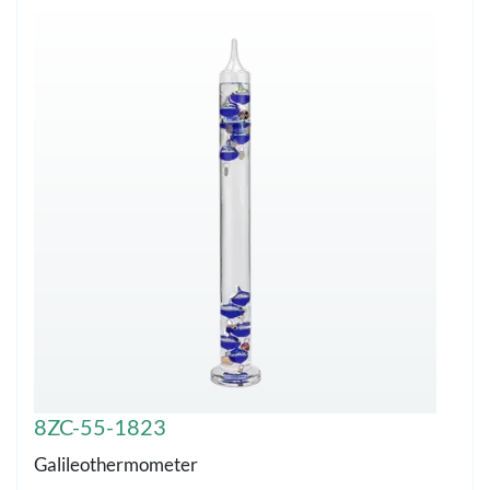
8ZC-55-1823
Galileothermometer