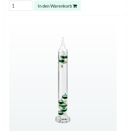
In den Warenkorb