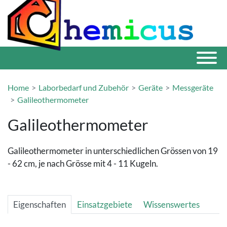
Home
Laborbedarf und Zubehör
Geräte
Messgeräte
Galileothermometer
Galileothermometer
Galileothermometer in unterschiedlichen Grössen von 19
- 62 cm, je nach Grösse mit 4 - 11 Kugeln.
Eigenschaften
Einsatzgebiete
Wissenswertes